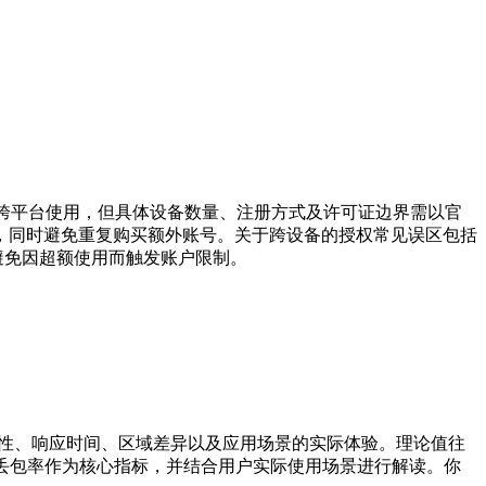
持跨平台使用，但具体设备数量、注册方式及许可证边界需以官
，同时避免重复购买额外账号。关于跨设备的授权常见误区包括
避免因超额使用而触发账户限制。
定性、响应时间、区域差异以及应用场景的实际体验。理论值往
丢包率作为核心指标，并结合用户实际使用场景进行解读。你