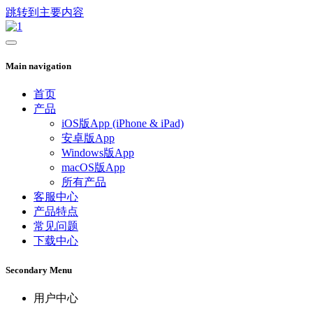
跳转到主要内容
Main navigation
首页
产品
iOS版App (iPhone & iPad)
安卓版App
Windows版App
macOS版App
所有产品
客服中心
产品特点
常见问题
下载中心
Secondary Menu
用户中心