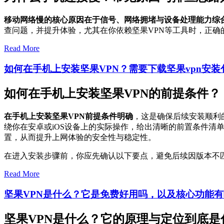
移动网络慢的核心原因在于信号、网络拥堵与设备处理能力综
查问题，并提升体验，尤其在你依赖坚果VPN等工具时，正确
Read More
如何在手机上安装坚果VPN？需要下载坚果vpn安
如何在手机上安装坚果VPN的前提条件？
在手机上安装坚果VPN前提条件明确
，这是确保后续安装顺利
绕你在安卓或iOS设备上的实际操作，给出清晰的前置条件
置，从而提升上网体验的安全性与稳定性。
在进入安装步骤前，你应先确认以下要点，避免后续因版本不
Read More
坚果VPN是什么？它是免费好用吗，以及核心功能
坚果VPN是什么？它的原理与定位到底是