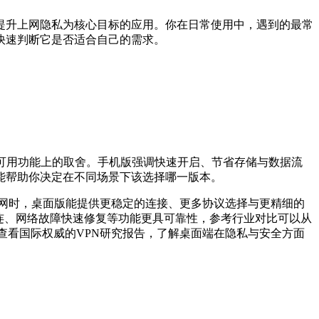
提升上网隐私为核心目标的应用。你在日常使用中，遇到的最常
快速判断它是否适合自己的需求。
可用功能上的取舍。手机版强调快速开启、节省存储与数据流
能帮助你决定在不同场景下该选择哪一版本。
网时，桌面版能提供更稳定的连接、更多协议选择与更精细的
连、网络故障快速修复等功能更具可靠性，参考行业对比可以从
也可以查看国际权威的VPN研究报告，了解桌面端在隐私与安全方面