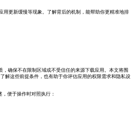
应用更新缓慢等现象。了解背后的机制，能帮助你更精准地排
质，确保不在限制区域或不受信任的来源下载应用。本文将围
。了解这些前提条件，也有助于你评估应用的权限需求和隐私设
述，便于操作时对照执行：