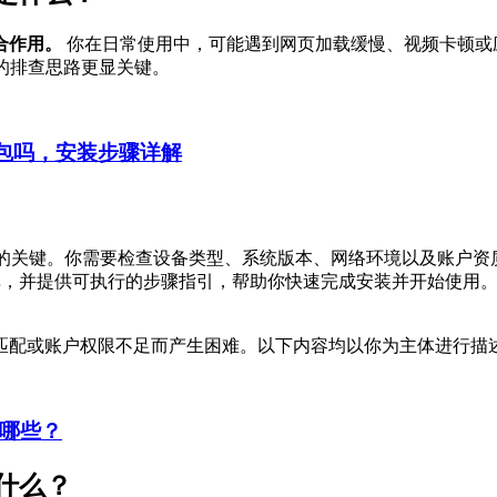
合作用。
你在日常使用中，可能遇到网页加载缓慢、视频卡顿或
的排查思路更显关键。
装包吗，安装步骤详解
的关键。你需要检查设备类型、系统版本、网络环境以及账户资
清单，并提供可执行的步骤指引，帮助你快速完成安装并开始使用
匹配或账户权限不足而产生困难。以下内容均以你为主体进行描
有哪些？
什么？