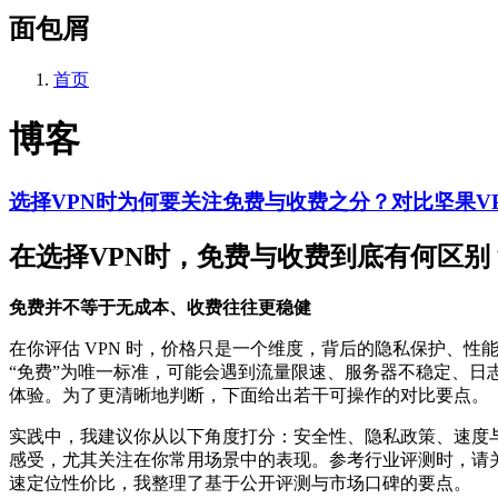
面包屑
首页
博客
选择VPN时为何要关注免费与收费之分？对比坚果V
在选择VPN时，免费与收费到底有何区别
免费并不等于无成本、收费往往更稳健
在你评估 VPN 时，价格只是一个维度，背后的隐私保护、性
“免费”为唯一标准，可能会遇到流量限速、服务器不稳定、
体验。为了更清晰地判断，下面给出若干可操作的对比要点。
实践中，我建议你从以下角度打分：安全性、隐私政策、速度
感受，尤其关注在你常用场景中的表现。参考行业评测时，请
速定位性价比，我整理了基于公开评测与市场口碑的要点。