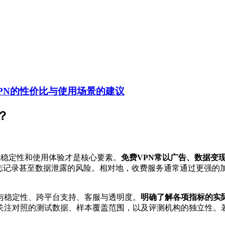
PN的性价比与使用场景的建议
？
能稳定性和使用体验才是核心要素。
免费VPN常以广告、数据变
日志记录甚至数据泄露的风险。相对地，收费服务通常通过更强的
与稳定性、跨平台支持、客服与透明度。
明确了解各项指标的实
关注对照的测试数据、样本覆盖范围，以及评测机构的独立性。