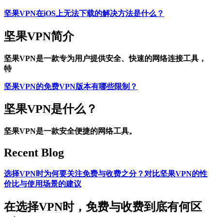
坚果VPN在iOS上无法下载的解决方法是什么？
坚果VPN简介
坚果VPN是一款专为用户提供安全、快速的网络连接工具，
特
坚果VPN的免费VPN版本有哪些限制？
坚果VPN是什么？
坚果VPN是一款安全便捷的网络工具。
Recent Blog
选择VPN时为何要关注免费与收费之分？对比坚果VPN的性
价比与使用场景的建议
在选择VPN时，免费与收费到底有何区