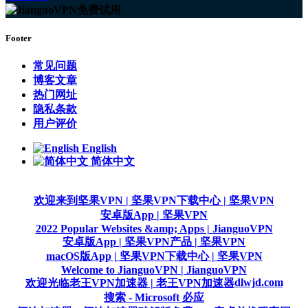
Footer
常见问题
博客文章
热门网址
隐私条款
用户评价
English
简体中文
欢迎来到坚果VPN | 坚果VPN
下载中心 | 坚果VPN
安卓版App | 坚果VPN
2022 Popular Websites &amp; Apps | JianguoVPN
安卓版App | 坚果VPN
产品 | 坚果VPN
macOS版App | 坚果VPN
下载中心 | 坚果VPN
Welcome to JianguoVPN | JianguoVPN
dlwjd.com
欢迎光临老王VPN加速器 | 老王VPN加速器
搜索 - Microsoft 必应