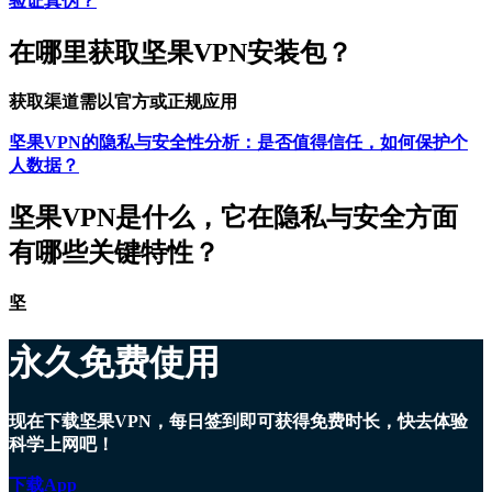
验证真伪？
在哪里获取坚果VPN安装包？
获取渠道需以官方或正规应用
坚果VPN的隐私与安全性分析：是否值得信任，如何保护个
人数据？
坚果VPN是什么，它在隐私与安全方面
有哪些关键特性？
坚
永久免费使用
现在下载坚果VPN，每日签到即可获得免费时长，快去体验
科学上网吧！
下载App