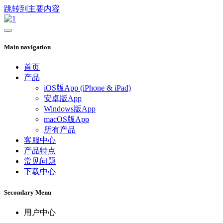
跳转到主要内容
Main navigation
首页
产品
iOS版App (iPhone & iPad)
安卓版App
Windows版App
macOS版App
所有产品
客服中心
产品特点
常见问题
下载中心
Secondary Menu
用户中心