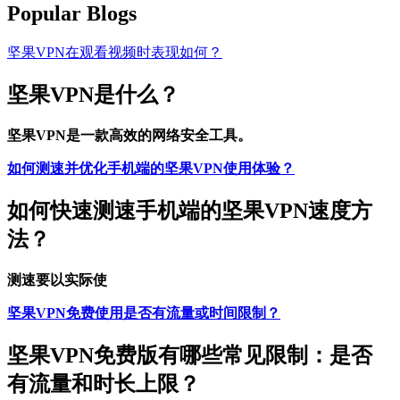
Popular Blogs
坚果VPN在观看视频时表现如何？
坚果VPN是什么？
坚果VPN是一款高效的网络安全工具。
如何测速并优化手机端的坚果VPN使用体验？
如何快速测速手机端的坚果VPN速度方
法？
测速要以实际使
坚果VPN免费使用是否有流量或时间限制？
坚果VPN免费版有哪些常见限制：是否
有流量和时长上限？