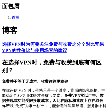
面包屑
首页
博客
选择VPN时为何要关注免费与收费之分？对比坚果
VPN的性价比与使用场景的建议
在选择VPN时，免费与收费到底有何区
别？
免费并不等于无成本、收费往往更稳健
在你评估 VPN 时，价格只是一个维度，背后的隐私保护、性
能稳定性和使用体验才是核心要素。
免费VPN常以广告、数
据变现或功能受限换取成本，因此在隐私和速度上存在取舍
。
你若以“免费”为唯一标准，可能会遇到流量限速、服务器不稳