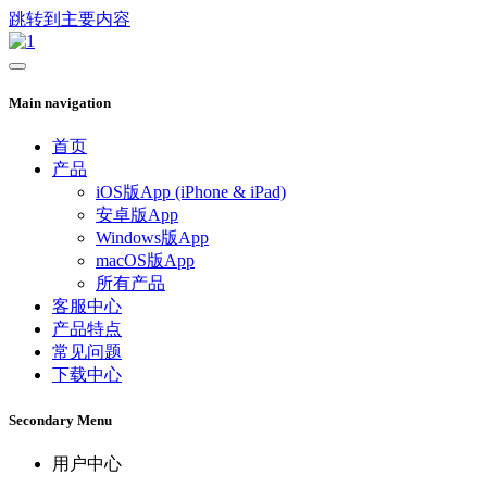
跳转到主要内容
Main navigation
首页
产品
iOS版App (iPhone & iPad)
安卓版App
Windows版App
macOS版App
所有产品
客服中心
产品特点
常见问题
下载中心
Secondary Menu
用户中心