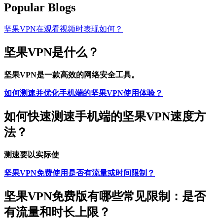
Popular Blogs
坚果VPN在观看视频时表现如何？
坚果VPN是什么？
坚果VPN是一款高效的网络安全工具。
如何测速并优化手机端的坚果VPN使用体验？
如何快速测速手机端的坚果VPN速度方
法？
测速要以实际使
坚果VPN免费使用是否有流量或时间限制？
坚果VPN免费版有哪些常见限制：是否
有流量和时长上限？