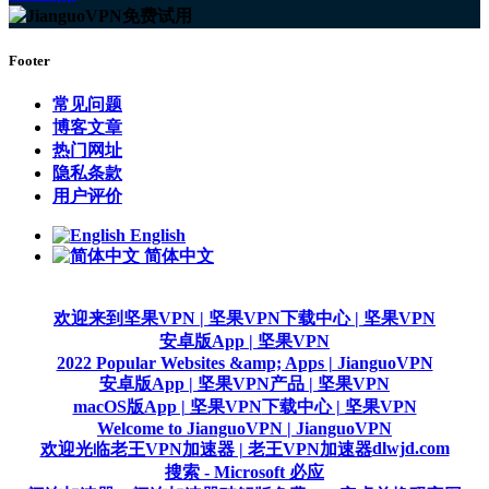
Footer
常见问题
博客文章
热门网址
隐私条款
用户评价
English
简体中文
欢迎来到坚果VPN | 坚果VPN
下载中心 | 坚果VPN
安卓版App | 坚果VPN
2022 Popular Websites &amp; Apps | JianguoVPN
安卓版App | 坚果VPN
产品 | 坚果VPN
macOS版App | 坚果VPN
下载中心 | 坚果VPN
Welcome to JianguoVPN | JianguoVPN
dlwjd.com
欢迎光临老王VPN加速器 | 老王VPN加速器
搜索 - Microsoft 必应