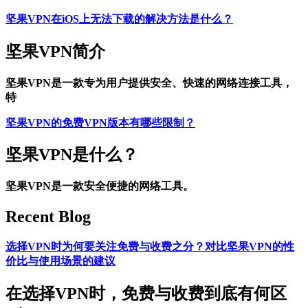
坚果VPN在iOS上无法下载的解决方法是什么？
坚果VPN简介
坚果VPN是一款专为用户提供安全、快速的网络连接工具，
特
坚果VPN的免费VPN版本有哪些限制？
坚果VPN是什么？
坚果VPN是一款安全便捷的网络工具。
Recent Blog
选择VPN时为何要关注免费与收费之分？对比坚果VPN的性
价比与使用场景的建议
在选择VPN时，免费与收费到底有何区