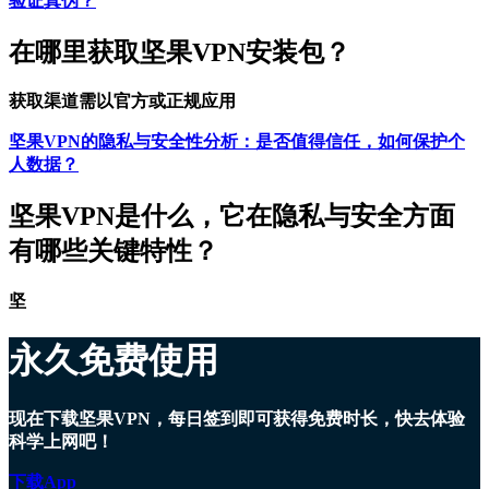
验证真伪？
在哪里获取坚果VPN安装包？
获取渠道需以官方或正规应用
坚果VPN的隐私与安全性分析：是否值得信任，如何保护个
人数据？
坚果VPN是什么，它在隐私与安全方面
有哪些关键特性？
坚
永久免费使用
现在下载坚果VPN，每日签到即可获得免费时长，快去体验
科学上网吧！
下载App