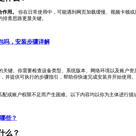
合作用。
你在日常使用中，可能遇到网页加载缓慢、视频卡顿或
的排查思路更显关键。
装包吗，安装步骤详解
的关键。你需要检查设备类型、系统版本、网络环境以及账户资
清单，并提供可执行的步骤指引，帮助你快速完成安装并开始使用
匹配或账户权限不足而产生困难。以下内容均以你为主体进行描
有哪些？
什么？