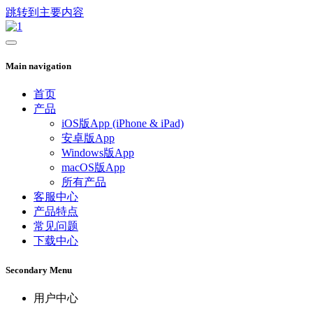
跳转到主要内容
Main navigation
首页
产品
iOS版App (iPhone & iPad)
安卓版App
Windows版App
macOS版App
所有产品
客服中心
产品特点
常见问题
下载中心
Secondary Menu
用户中心