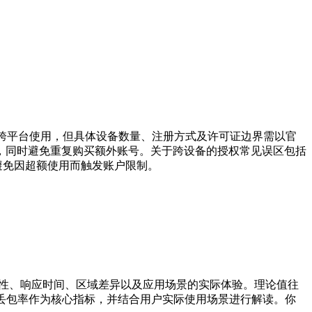
持跨平台使用，但具体设备数量、注册方式及许可证边界需以官
，同时避免重复购买额外账号。关于跨设备的授权常见误区包括
避免因超额使用而触发账户限制。
定性、响应时间、区域差异以及应用场景的实际体验。理论值往
丢包率作为核心指标，并结合用户实际使用场景进行解读。你