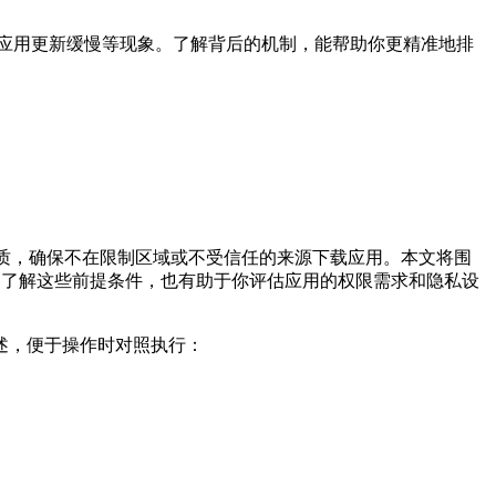
应用更新缓慢等现象。了解背后的机制，能帮助你更精准地排
质，确保不在限制区域或不受信任的来源下载应用。本文将围
。了解这些前提条件，也有助于你评估应用的权限需求和隐私设
述，便于操作时对照执行：