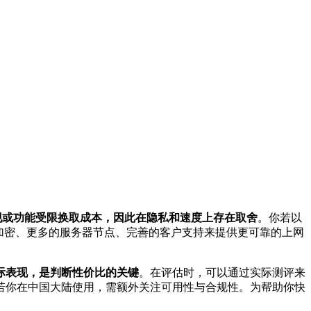
现或功能受限换取成本，因此在隐私和速度上存在取舍
。你若以
加密、更多的服务器节点、完善的客户支持来提供更可靠的上网
际表现，是判断性价比的关键
。在评估时，可以通过实际测评来
若你在中国大陆使用，需额外关注可用性与合规性。为帮助你快