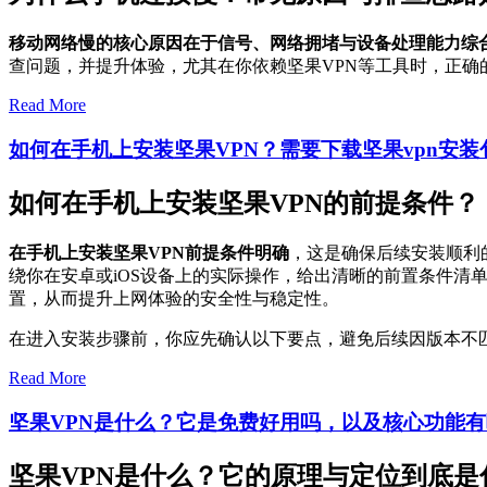
移动网络慢的核心原因在于信号、网络拥堵与设备处理能力综
查问题，并提升体验，尤其在你依赖坚果VPN等工具时，正确
Read More
如何在手机上安装坚果VPN？需要下载坚果vpn安
如何在手机上安装坚果VPN的前提条件？
在手机上安装坚果VPN前提条件明确
，这是确保后续安装顺利
绕你在安卓或iOS设备上的实际操作，给出清晰的前置条件
置，从而提升上网体验的安全性与稳定性。
在进入安装步骤前，你应先确认以下要点，避免后续因版本不
Read More
坚果VPN是什么？它是免费好用吗，以及核心功能
坚果VPN是什么？它的原理与定位到底是