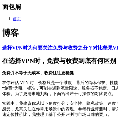
面包屑
首页
博客
选择VPN时为何要关注免费与收费之分？对比坚果V
在选择VPN时，免费与收费到底有何区别
免费并不等于无成本、收费往往更稳健
在你评估 VPN 时，价格只是一个维度，背后的隐私保护、性
“免费”为唯一标准，可能会遇到流量限速、服务器不稳定、
体验。为了更清晰地判断，下面给出若干可操作的对比要点。
实践中，我建议你从以下角度打分：安全性、隐私政策、速度
感受，尤其关注在你常用场景中的表现。参考行业评测时，请
速定位性价比，我整理了基于公开评测与市场口碑的要点。