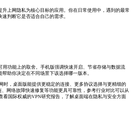
提升上网隐私为核心目标的应用。你在日常使用中，遇到的最常
快速判断它是否适合自己的需求。
可用功能上的取舍。手机版强调快速开启、节省存储与数据流
能帮助你决定在不同场景下该选择哪一版本。
网时，桌面版能提供更稳定的连接、更多协议选择与更精细的
连、网络故障快速修复等功能更具可靠性，参考行业对比可以从
也可以查看国际权威的VPN研究报告，了解桌面端在隐私与安全方面