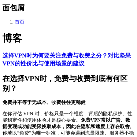
面包屑
首页
博客
选择VPN时为何要关注免费与收费之分？对比坚果
VPN的性价比与使用场景的建议
在选择VPN时，免费与收费到底有何区
别？
免费并不等于无成本、收费往往更稳健
在你评估 VPN 时，价格只是一个维度，背后的隐私保护、性
能稳定性和使用体验才是核心要素。
免费VPN常以广告、数
据变现或功能受限换取成本，因此在隐私和速度上存在取舍
。
你若以“免费”为唯一标准，可能会遇到流量限速、服务器不稳