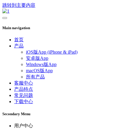
跳转到主要内容
Main navigation
首页
产品
iOS版App (iPhone & iPad)
安卓版App
Windows版App
macOS版App
所有产品
客服中心
产品特点
常见问题
下载中心
Secondary Menu
用户中心