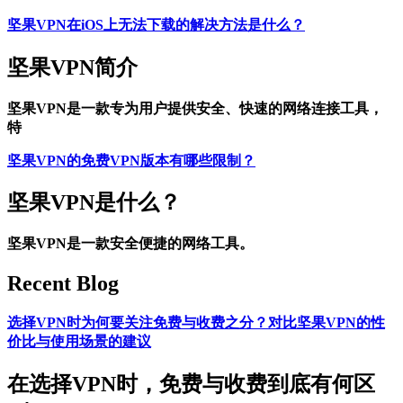
坚果VPN在iOS上无法下载的解决方法是什么？
坚果VPN简介
坚果VPN是一款专为用户提供安全、快速的网络连接工具，
特
坚果VPN的免费VPN版本有哪些限制？
坚果VPN是什么？
坚果VPN是一款安全便捷的网络工具。
Recent Blog
选择VPN时为何要关注免费与收费之分？对比坚果VPN的性
价比与使用场景的建议
在选择VPN时，免费与收费到底有何区