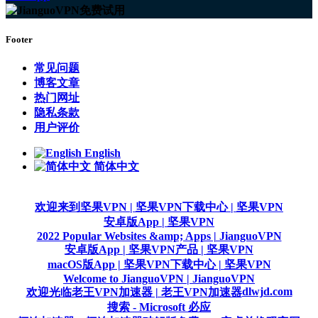
Footer
常见问题
博客文章
热门网址
隐私条款
用户评价
English
简体中文
欢迎来到坚果VPN | 坚果VPN
下载中心 | 坚果VPN
安卓版App | 坚果VPN
2022 Popular Websites &amp; Apps | JianguoVPN
安卓版App | 坚果VPN
产品 | 坚果VPN
macOS版App | 坚果VPN
下载中心 | 坚果VPN
Welcome to JianguoVPN | JianguoVPN
dlwjd.com
欢迎光临老王VPN加速器 | 老王VPN加速器
搜索 - Microsoft 必应