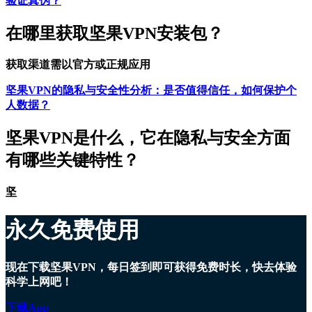
验证真伪？
在哪里获取坚果VPN安装包？
获取渠道需以官方或正规应用
坚果VPN的隐私与安全性分析：是否值得信任，如何保护个
人数据？
坚果VPN是什么，它在隐私与安全方面
有哪些关键特性？
坚
永久免费使用
现在下载坚果VPN，每日签到即可获得免费时长，快去体验
科学上网吧！
下载App