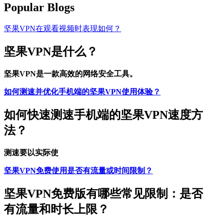
Popular Blogs
坚果VPN在观看视频时表现如何？
坚果VPN是什么？
坚果VPN是一款高效的网络安全工具。
如何测速并优化手机端的坚果VPN使用体验？
如何快速测速手机端的坚果VPN速度方
法？
测速要以实际使
坚果VPN免费使用是否有流量或时间限制？
坚果VPN免费版有哪些常见限制：是否
有流量和时长上限？